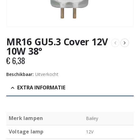
MR16 GU5.3 Cover 12V
10W 38°
€
6,38
Beschikbaar:
Uitverkocht
EXTRA INFORMATIE
Merk lampen
Bailey
Voltage lamp
12V