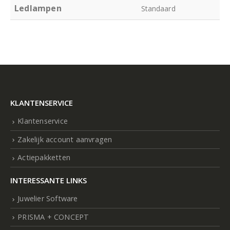
Ledlampen
Standaard
KLANTENSERVICE
Klantenservice
Zakelijk account aanvragen
Actiepakketten
INTERESSANTE LINKS
Juwelier Software
PRISMA + CONCEPT