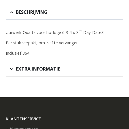
BESCHRIJVING
Uurwerk Quartz voor horloge 6 3-4 x 8´´´ Day-Date3
Per stuk verpakt, om zelf te vervangen
Inclusief 364
EXTRA INFORMATIE
KLANTENSERVICE
Klantenservice