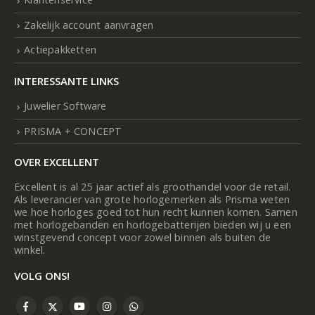
Zakelijk account aanvragen
Actiepakketten
INTERESSANTE LINKS
Juwelier Software
PRISMA + CONCEPT
OVER EXCELLENT
Excellent is al 25 jaar actief als groothandel voor de retail.
Als leverancier van grote horlogemerken als Prisma weten
we hoe horloges goed tot hun recht kunnen komen. Samen
met horlogebanden en horlogebatterijen bieden wij u een
winstgevend concept voor zowel binnen als buiten de
winkel.
VOLG ONS!