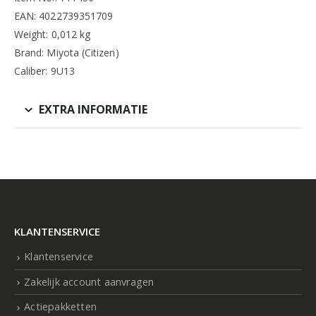
EAN: 4022739351709
Weight: 0,012 kg
Brand: Miyota (Citizen)
Caliber: 9U13
EXTRA INFORMATIE
KLANTENSERVICE
Klantenservice
Zakelijk account aanvragen
Actiepakketten