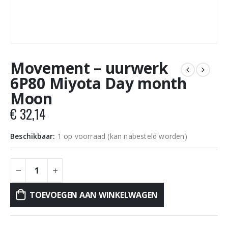
Movement – uurwerk
6P80 Miyota Day month
Moon
€
32,14
Beschikbaar:
1 op voorraad (kan nabesteld worden)
TOEVOEGEN AAN WINKELWAGEN