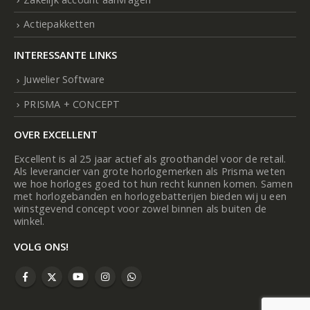
Actiepakketten
INTERESSANTE LINKS
Juwelier Software
PRISMA + CONCEPT
OVER EXCELLENT
Excellent is al 25 jaar actief als groothandel voor de retail.
Als leverancier van grote horlogemerken als Prisma weten
we hoe horloges goed tot hun recht kunnen komen. Samen
met horlogebanden en horlogebatterijen bieden wij u een
winstgevend concept voor zowel binnen als buiten de
winkel.
VOLG ONS!