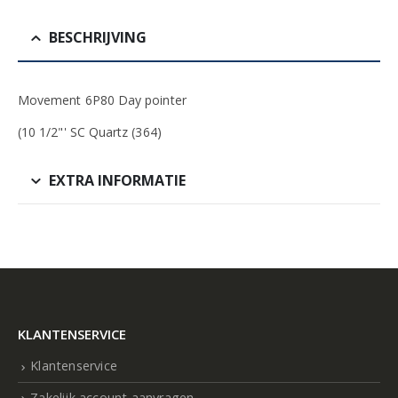
BESCHRIJVING
Movement 6P80 Day pointer
(10 1/2"' SC Quartz (364)
EXTRA INFORMATIE
KLANTENSERVICE
Klantenservice
Zakelijk account aanvragen