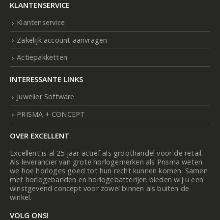
KLANTENSERVICE
Klantenservice
Zakelijk account aanvragen
Actiepakketten
INTERESSANTE LINKS
Juwelier Software
PRISMA + CONCEPT
OVER EXCELLENT
Excellent is al 25 jaar actief als groothandel voor de retail.
Als leverancier van grote horlogemerken als Prisma weten
we hoe horloges goed tot hun recht kunnen komen. Samen
met horlogebanden en horlogebatterijen bieden wij u een
winstgevend concept voor zowel binnen als buiten de
winkel.
VOLG ONS!