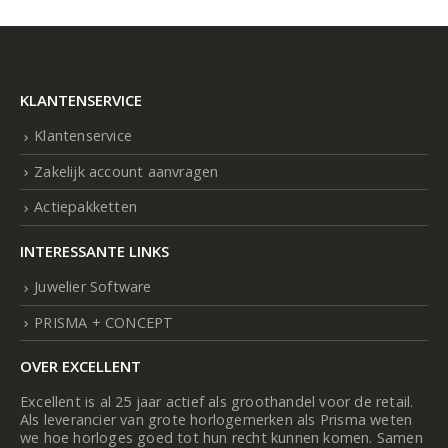
KLANTENSERVICE
Klantenservice
Zakelijk account aanvragen
Actiepakketten
INTERESSANTE LINKS
Juwelier Software
PRISMA + CONCEPT
OVER EXCELLENT
Excellent is al 25 jaar actief als groothandel voor de retail.
Als leverancier van grote horlogemerken als Prisma weten
we hoe horloges goed tot hun recht kunnen komen. Samen