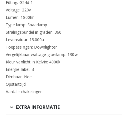
Fitting: G24d-1
Voltage: 220v
Lumen: 1800lm
Type lamp: Spaarlamp
Stralingsbundel in graden: 360
Levensduur: 13.000u
Toepassingen: Downlighter
Vergelijkbaar wattage gloeilamp: 130w
Kleur vanlicht in Kelvin: 4000k
Energie label: B
Dimbaar: Nee
Opstarttijd:
Aantal schakelingen:
EXTRA INFORMATIE