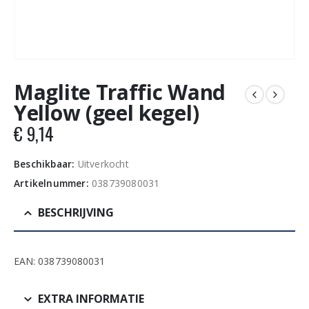
Maglite Traffic Wand
Yellow (geel kegel)
€
9,14
Beschikbaar:
Uitverkocht
Artikelnummer:
038739080031
BESCHRIJVING
EAN: 038739080031
EXTRA INFORMATIE