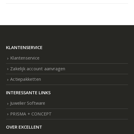
KLANTENSERVICE
Klantenservice
Zakelijk account aanvragen
Actiepakketten
INTERESSANTE LINKS
Juwelier Software
PRISMA + CONCEPT
OVER EXCELLENT