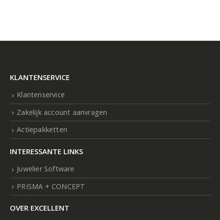
KLANTENSERVICE
Klantenservice
Zakelijk account aanvragen
Actiepakketten
INTERESSANTE LINKS
Juwelier Software
PRISMA + CONCEPT
OVER EXCELLENT