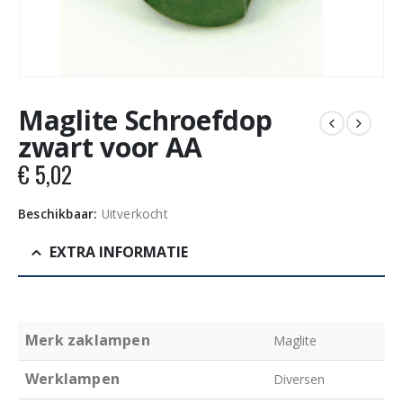
Maglite Schroefdop
zwart voor AA
€
5,02
Beschikbaar:
Uitverkocht
EXTRA INFORMATIE
Merk zaklampen
Maglite
Werklampen
Diversen