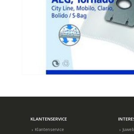
KLANTENSERVICE
INTERE
Klantenservice
Juwel