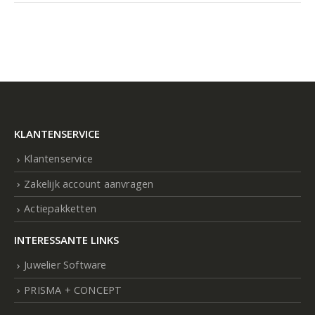
KLANTENSERVICE
Klantenservice
Zakelijk account aanvragen
Actiepakketten
INTERESSANTE LINKS
Juwelier Software
PRISMA + CONCEPT