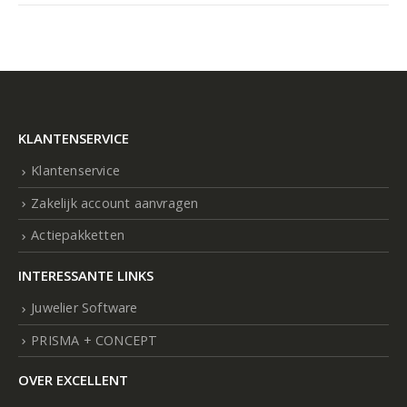
KLANTENSERVICE
Klantenservice
Zakelijk account aanvragen
Actiepakketten
INTERESSANTE LINKS
Juwelier Software
PRISMA + CONCEPT
OVER EXCELLENT