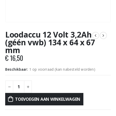
Loodaccu 12 Volt 3,2Ah
(géén vwb) 134 x 64 x 67
mm
€
16,50
Beschikbaar:
1 op voorraad (kan nabesteld worden)
TOEVOEGEN AAN WINKELWAGEN