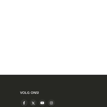
VOLG ONS!