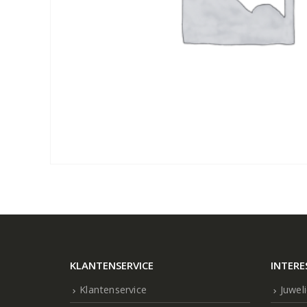
KLANTENSERVICE
INTERE
Klantenservice
Juwel