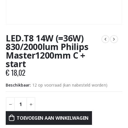
LED.T8 14W (=36W)
830/2000lum Philips
Master1200mm C +
start
€
18,02
Beschikbaar:
12 op voorraad (kan nabesteld worden)
TOEVOEGEN AAN WINKELWAGEN