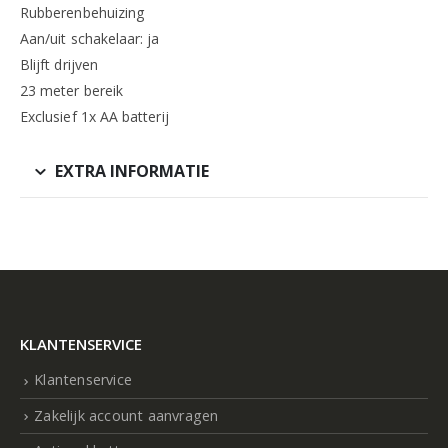
Rubberenbehuizing
Aan/uit schakelaar: ja
Blijft drijven
23 meter bereik
Exclusief 1x AA batterij
EXTRA INFORMATIE
KLANTENSERVICE
Klantenservice
Zakelijk account aanvragen