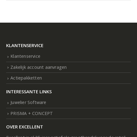
KLANTENSERVICE
Klantenservice
Zakelijk account aanvragen
Actiepakketten
INTERESSANTE LINKS
Juwelier Software
PRISMA + CONCEPT
OVER EXCELLENT