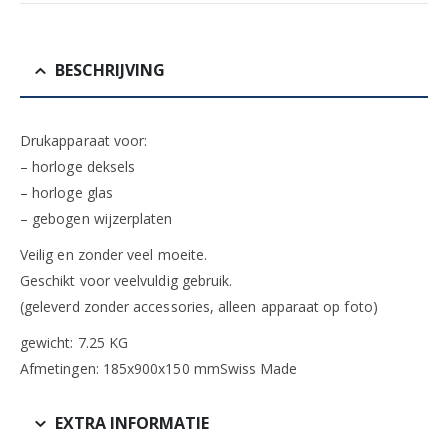
BESCHRIJVING
Drukapparaat voor:
– horloge deksels
– horloge glas
– gebogen wijzerplaten
Veilig en zonder veel moeite.
Geschikt voor veelvuldig gebruik.
(geleverd zonder accessories, alleen apparaat op foto)
gewicht: 7.25 KG
Afmetingen: 185x900x150 mmSwiss Made
EXTRA INFORMATIE