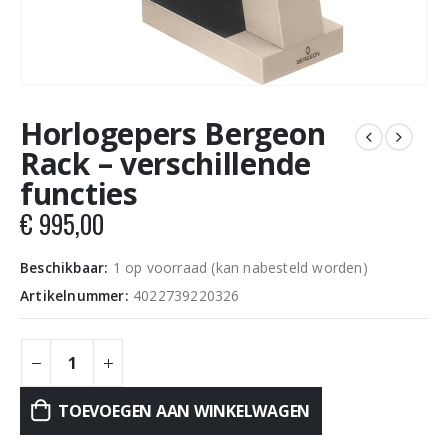
Horlogepers Bergeon
Rack – verschillende
functies
€
995,00
Beschikbaar:
1 op voorraad (kan nabesteld worden)
Artikelnummer:
4022739220326
TOEVOEGEN AAN WINKELWAGEN