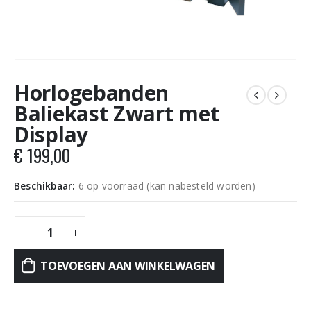
Horlogebanden
Baliekast Zwart met
Display
€
199,00
Beschikbaar:
6 op voorraad (kan nabesteld worden)
TOEVOEGEN AAN WINKELWAGEN