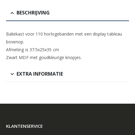
BESCHRIJVING
Baliekast voor 110 horlogebanden met een display tableau
bovenop.
Afmeting is 37.5x25x35 cm
Zwart MDF met goudkleurige knopjes.
EXTRA INFORMATIE
KLANTENSERVICE