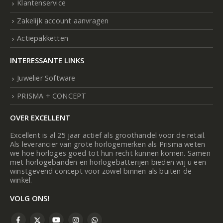
Klantenservice
Zakelijk account aanvragen
Actiepakketten
INTERESSANTE LINKS
Juwelier Software
PRISMA + CONCEPT
OVER EXCELLENT
Excellent is al 25 jaar actief als groothandel voor de retail.
Als leverancier van grote horlogemerken als Prisma weten
we hoe horloges goed tot hun recht kunnen komen. Samen
met horlogebanden en horlogebatterijen bieden wij u een
winstgevend concept voor zowel binnen als buiten de
winkel.
VOLG ONS!