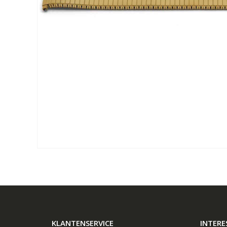
KLANTENSERVICE
INTERE