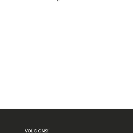
VOLG ONS!