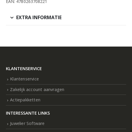
EAN: 4780263708221
EXTRA INFORMATIE
KLANTENSERVICE
Klantenservice
Zakelijk account aanvragen
Actiepakketten
INTERESSANTE LINKS
Juwelier Software