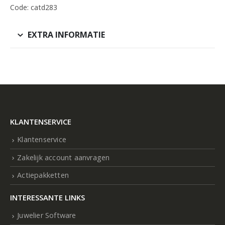
Code: catd283
EXTRA INFORMATIE
KLANTENSERVICE
Klantenservice
Zakelijk account aanvragen
Actiepakketten
INTERESSANTE LINKS
Juwelier Software