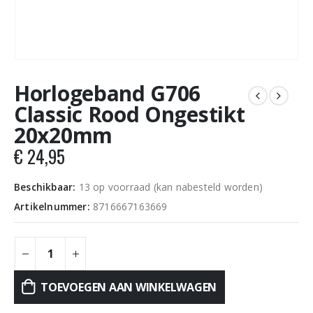
Horlogeband G706
Classic Rood Ongestikt
20x20mm
€
24,95
Beschikbaar:
13 op voorraad (kan nabesteld worden)
Artikelnummer:
8716667163669
TOEVOEGEN AAN WINKELWAGEN