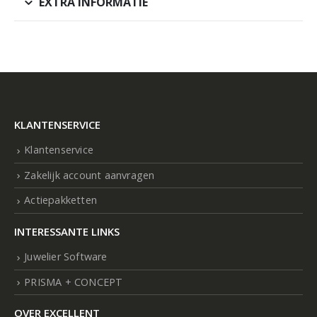
EXTRA INFORMATIE
KLANTENSERVICE
Klantenservice
Zakelijk account aanvragen
Actiepakketten
INTERESSANTE LINKS
Juwelier Software
PRISMA + CONCEPT
OVER EXCELLENT