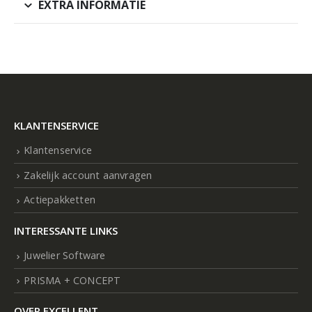
EXTRA INFORMATIE
KLANTENSERVICE
Klantenservice
Zakelijk account aanvragen
Actiepakketten
INTERESSANTE LINKS
Juwelier Software
PRISMA + CONCEPT
OVER EXCELLENT