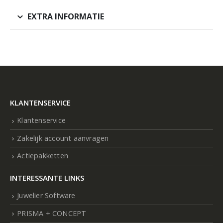
EXTRA INFORMATIE
KLANTENSERVICE
Klantenservice
Zakelijk account aanvragen
Actiepakketten
INTERESSANTE LINKS
Juwelier Software
PRISMA + CONCEPT