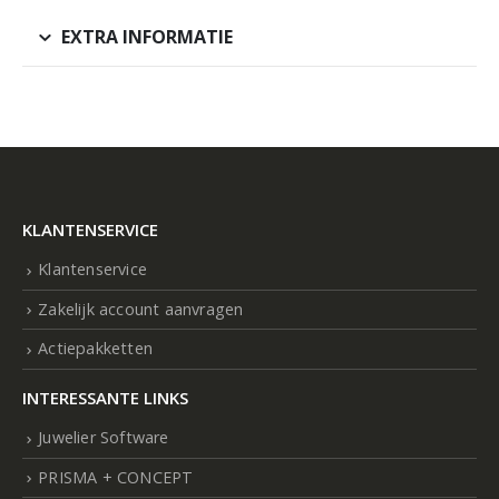
EXTRA INFORMATIE
KLANTENSERVICE
Klantenservice
Zakelijk account aanvragen
Actiepakketten
INTERESSANTE LINKS
Juwelier Software
PRISMA + CONCEPT