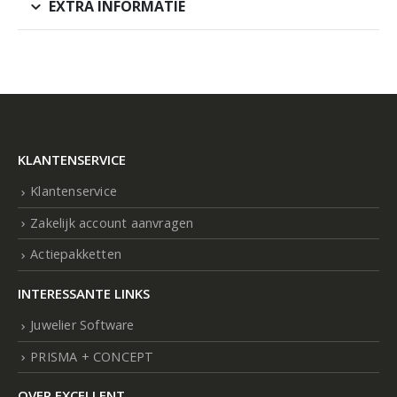
EXTRA INFORMATIE
KLANTENSERVICE
Klantenservice
Zakelijk account aanvragen
Actiepakketten
INTERESSANTE LINKS
Juwelier Software
PRISMA + CONCEPT
OVER EXCELLENT