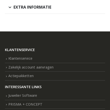
EXTRA INFORMATIE
KLANTENSERVICE
Klantenservice
Zakelijk account aanvragen
Actiepakketten
INTERESSANTE LINKS
Juwelier Software
PRISMA + CONCEPT