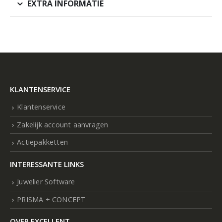
EXTRA INFORMATIE
KLANTENSERVICE
Klantenservice
Zakelijk account aanvragen
Actiepakketten
INTERESSANTE LINKS
Juwelier Software
PRISMA + CONCEPT
OVER EXCELLENT