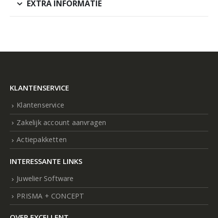
EXTRA INFORMATIE
KLANTENSERVICE
Klantenservice
Zakelijk account aanvragen
Actiepakketten
INTERESSANTE LINKS
Juwelier Software
PRISMA + CONCEPT
OVER EXCELLENT