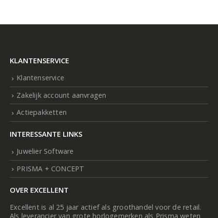
KLANTENSERVICE
Klantenservice
Zakelijk account aanvragen
Actiepakketten
INTERESSANTE LINKS
Juwelier Software
PRISMA + CONCEPT
OVER EXCELLENT
Excellent is al 25 jaar actief als groothandel voor de retail.
Als leverancier van grote horlogemerken als Prisma weten