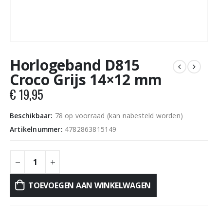
Horlogeband D815
Croco Grijs 14×12 mm
€
19,95
Beschikbaar:
78 op voorraad (kan nabesteld worden)
Artikelnummer:
4782863815149
TOEVOEGEN AAN WINKELWAGEN