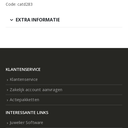
Code: catd283
EXTRA INFORMATIE
KLANTENSERVICE
Klantenservice
Zakelijk account aanvragen
Actiepakketten
INTERESSANTE LINKS
Juwelier Software