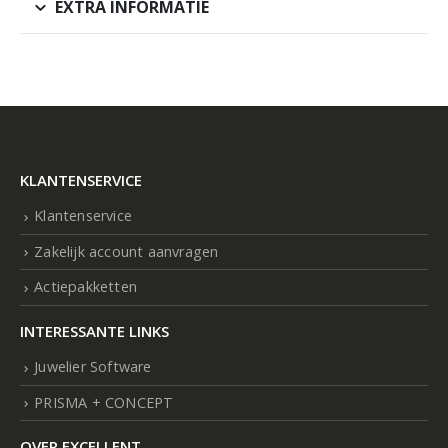
EXTRA INFORMATIE
KLANTENSERVICE
Klantenservice
Zakelijk account aanvragen
Actiepakketten
INTERESSANTE LINKS
Juwelier Software
PRISMA + CONCEPT
OVER EXCELLENT