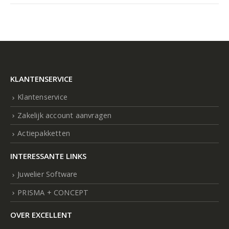
KLANTENSERVICE
Klantenservice
Zakelijk account aanvragen
Actiepakketten
INTERESSANTE LINKS
Juwelier Software
PRISMA + CONCEPT
OVER EXCELLENT