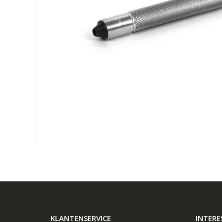
KLANTENSERVICE
INTERE