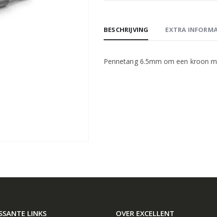
BESCHRIJVING
EXTRA INFORMA
Pennetang 6.5mm om een kroon me
SSANTE LINKS
OVER EXCELLENT