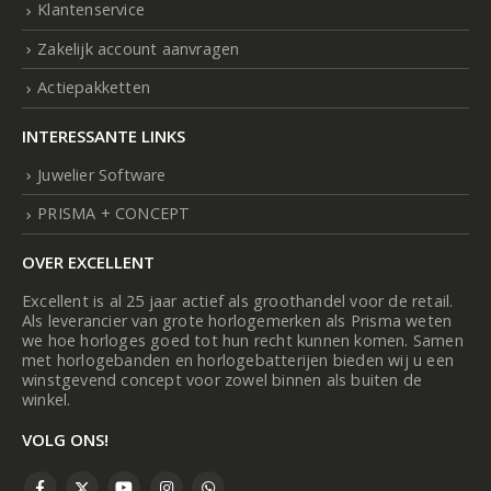
Klantenservice
Zakelijk account aanvragen
Actiepakketten
INTERESSANTE LINKS
Juwelier Software
PRISMA + CONCEPT
OVER EXCELLENT
Excellent is al 25 jaar actief als groothandel voor de retail.
Als leverancier van grote horlogemerken als Prisma weten
we hoe horloges goed tot hun recht kunnen komen. Samen
met horlogebanden en horlogebatterijen bieden wij u een
winstgevend concept voor zowel binnen als buiten de
winkel.
VOLG ONS!