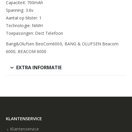
Capaciteit: 700mAh
Spanning: 3.6v
Aantal op blister: 1
Technologie: NiMH
Toepassingen: Dect Telefoon
Bang&Olufsen BeoCom6000, BANG & OLUFSEN Beacom
6000, BEACOM 6000
EXTRA INFORMATIE
KLANTENSERVICE
Klantenservice