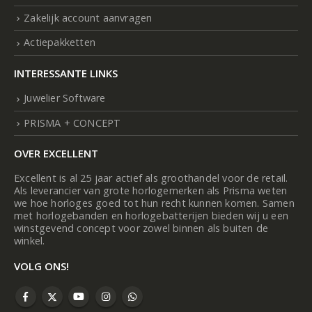
Zakelijk account aanvragen
Actiepakketten
INTERESSANTE LINKS
Juwelier Software
PRISMA + CONCEPT
OVER EXCELLENT
Excellent is al 25 jaar actief als groothandel voor de retail.
Als leverancier van grote horlogemerken als Prisma weten
we hoe horloges goed tot hun recht kunnen komen. Samen
met horlogebanden en horlogebatterijen bieden wij u een
winstgevend concept voor zowel binnen als buiten de
winkel.
VOLG ONS!