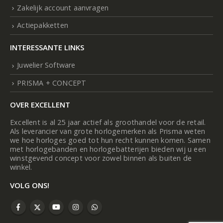
Zakelijk account aanvragen
Actiepakketten
INTERESSANTE LINKS
Juwelier Software
PRISMA + CONCEPT
OVER EXCELLENT
Excellent is al 25 jaar actief als groothandel voor de retail.
Als leverancier van grote horlogemerken als Prisma weten
we hoe horloges goed tot hun recht kunnen komen. Samen
met horlogebanden en horlogebatterijen bieden wij u een
winstgevend concept voor zowel binnen als buiten de
winkel.
VOLG ONS!