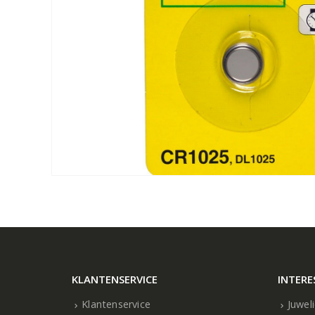
KLANTENSERVICE
INTERE
Klantenservice
Juwel