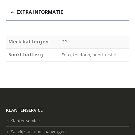
EXTRA INFORMATIE
Merk batterijen
GP
Soort batterij
Foto, telefoon, hoortoestel
KLANTENSERVICE
Klantenservice
Zakelijk account aanvragen