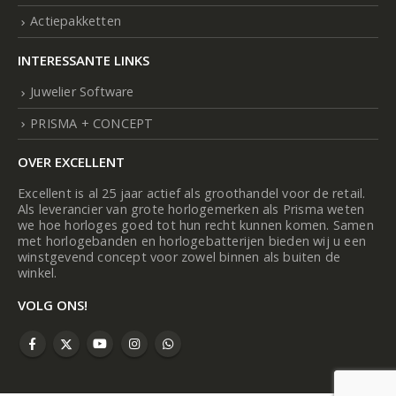
Actiepakketten
INTERESSANTE LINKS
Juwelier Software
PRISMA + CONCEPT
OVER EXCELLENT
Excellent is al 25 jaar actief als groothandel voor de retail.
Als leverancier van grote horlogemerken als Prisma weten
we hoe horloges goed tot hun recht kunnen komen. Samen
met horlogebanden en horlogebatterijen bieden wij u een
winstgevend concept voor zowel binnen als buiten de
winkel.
VOLG ONS!