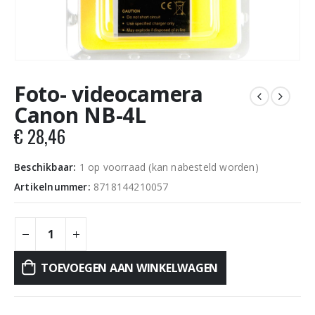
Foto- videocamera
Canon NB-4L
€
28,46
Beschikbaar:
1 op voorraad (kan nabesteld worden)
Artikelnummer:
8718144210057
TOEVOEGEN AAN WINKELWAGEN