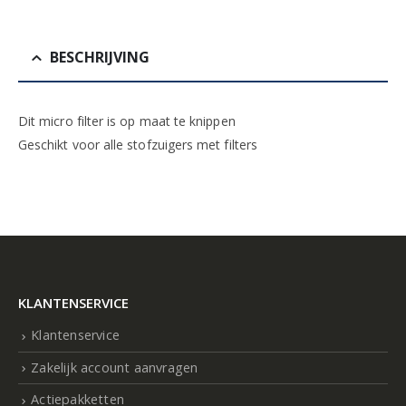
BESCHRIJVING
Dit micro filter is op maat te knippen
Geschikt voor alle stofzuigers met filters
KLANTENSERVICE
Klantenservice
Zakelijk account aanvragen
Actiepakketten