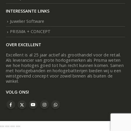
INTERESSANTE LINKS
Juwelier Software
PRISMA + CONCEPT
OVER EXCELLENT
Excellent is al 25 jaar actief als groothandel voor de retail.
Als leverancier van grote horlogemerken als Prisma weten
we hoe horloges goed tot hun recht kunnen komen. Samen
met horlogebanden en horlogebatterijen bieden wij u een
winstgevend concept voor zowel binnen als buiten de
winkel.
VOLG ONS!