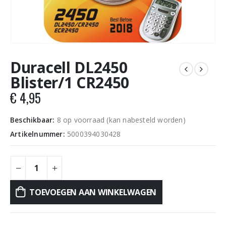
Duracell DL2450
Blister/1 CR2450
€
4,95
Beschikbaar:
8 op voorraad (kan nabesteld worden)
Artikelnummer:
5000394030428
TOEVOEGEN AAN WINKELWAGEN