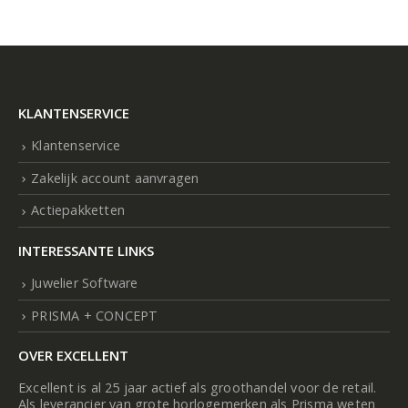
KLANTENSERVICE
Klantenservice
Zakelijk account aanvragen
Actiepakketten
INTERESSANTE LINKS
Juwelier Software
PRISMA + CONCEPT
OVER EXCELLENT
Excellent is al 25 jaar actief als groothandel voor de retail.
Als leverancier van grote horlogemerken als Prisma weten