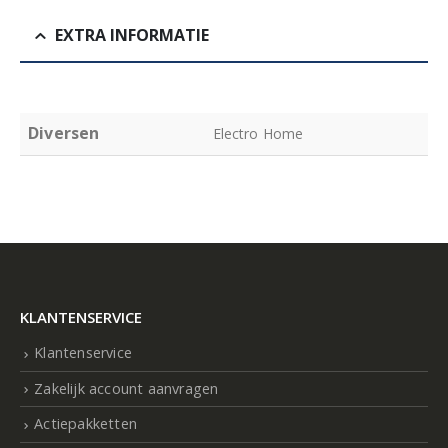
EXTRA INFORMATIE
Diversen
Electro Home
KLANTENSERVICE
Klantenservice
Zakelijk account aanvragen
Actiepakketten