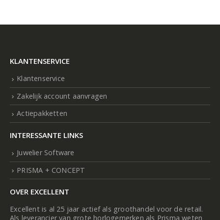
KLANTENSERVICE
Klantenservice
Zakelijk account aanvragen
Actiepakketten
INTERESSANTE LINKS
Juwelier Software
PRISMA + CONCEPT
OVER EXCELLENT
Excellent is al 25 jaar actief als groothandel voor de retail.
Als leverancier van grote horlogemerken als Prisma weten