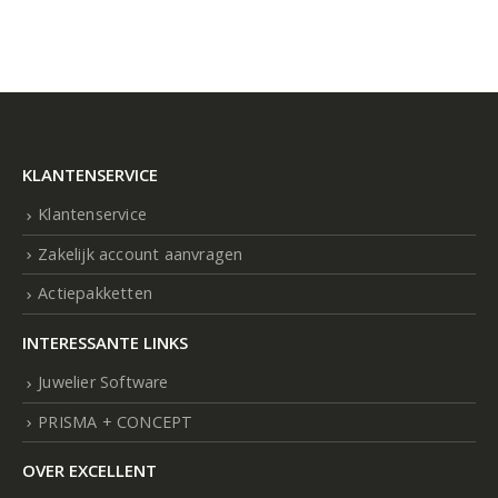
KLANTENSERVICE
Klantenservice
Zakelijk account aanvragen
Actiepakketten
INTERESSANTE LINKS
Juwelier Software
PRISMA + CONCEPT
OVER EXCELLENT