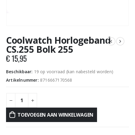
Coolwatch Horlogeband
CS.255 Bolk 255
€
15,95
Beschikbaar:
19 op voorraad (kan nabesteld worden)
Artikelnummer:
8716667170568
TOEVOEGEN AAN WINKELWAGEN