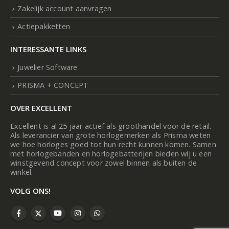
Zakelijk account aanvragen
Actiepakketten
INTERESSANTE LINKS
Juwelier Software
PRISMA + CONCEPT
OVER EXCELLENT
Excellent is al 25 jaar actief als groothandel voor de retail.
Als leverancier van grote horlogemerken als Prisma weten
we hoe horloges goed tot hun recht kunnen komen. Samen
met horlogebanden en horlogebatterijen bieden wij u een
winstgevend concept voor zowel binnen als buiten de
winkel.
VOLG ONS!