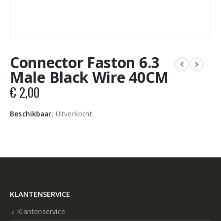
Connector Faston 6.3
Male Black Wire 40CM
€
2,00
Beschikbaar:
Uitverkocht
KLANTENSERVICE
Klantenservice