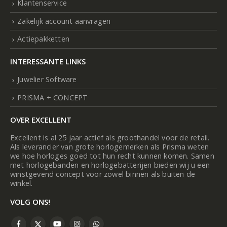
Klantenservice
Zakelijk account aanvragen
Actiepakketten
INTERESSANTE LINKS
Juwelier Software
PRISMA + CONCEPT
OVER EXCELLENT
Excellent is al 25 jaar actief als groothandel voor de retail.
Als leverancier van grote horlogemerken als Prisma weten
we hoe horloges goed tot hun recht kunnen komen. Samen
met horlogebanden en horlogebatterijen bieden wij u een
winstgevend concept voor zowel binnen als buiten de
winkel.
VOLG ONS!