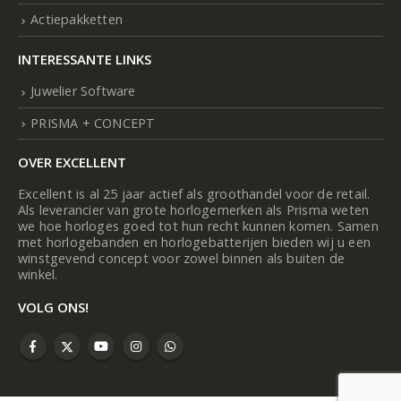
Actiepakketten
INTERESSANTE LINKS
Juwelier Software
PRISMA + CONCEPT
OVER EXCELLENT
Excellent is al 25 jaar actief als groothandel voor de retail.
Als leverancier van grote horlogemerken als Prisma weten
we hoe horloges goed tot hun recht kunnen komen. Samen
met horlogebanden en horlogebatterijen bieden wij u een
winstgevend concept voor zowel binnen als buiten de
winkel.
VOLG ONS!