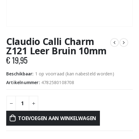
Claudio Calli Charm
Z121 Leer Bruin 10mm
€
19,95
Beschikbaar:
1 op voorraad (kan nabesteld worden)
Artikelnummer:
4782580108708
TOEVOEGEN AAN WINKELWAGEN