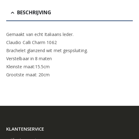
BESCHRIJVING
Gemaakt van echt Italiaans leder.
Claudio Calli Charm 1062
Brachelet glanzend wit met gespsluiting.
Verstelbaar in 8 maten
Kleinste maat:15.5cm
Grootste maat: 20cm
KLANTENSERVICE