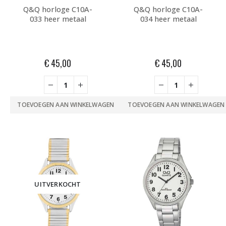
Q&Q horloge C10A-
Q&Q horloge C10A-
033 heer metaal
034 heer metaal
€
45,00
€
45,00
TOEVOEGEN AAN WINKELWAGEN
TOEVOEGEN AAN WINKELWAGEN
UITVERKOCHT