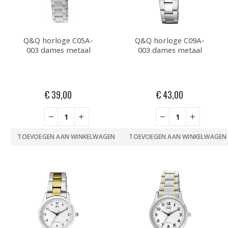
Q&Q horloge C05A-
Q&Q horloge C09A-
003 dames metaal
003 dames metaal
€
39,00
€
43,00
TOEVOEGEN AAN WINKELWAGEN
TOEVOEGEN AAN WINKELWAGEN