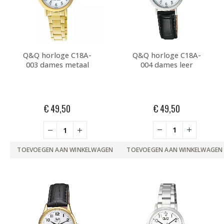
Q&Q horloge C18A-
Q&Q horloge C18A-
004 dames leer
003 dames metaal
€
49,50
€
49,50
TOEVOEGEN AAN WINKELWAGEN
TOEVOEGEN AAN WINKELWAGEN