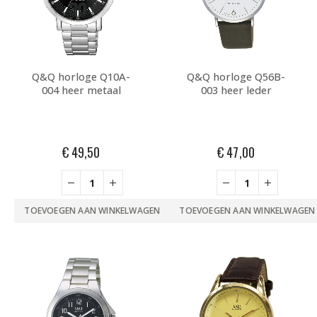
Q&Q horloge Q10A-
Q&Q horloge Q56B-
004 heer metaal
003 heer leder
€
49,50
€
47,00
TOEVOEGEN AAN WINKELWAGEN
TOEVOEGEN AAN WINKELWAGEN