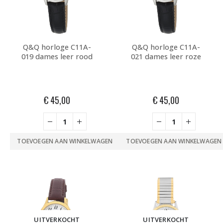
Q&Q horloge C11A-
Q&Q horloge C11A-
019 dames leer rood
021 dames leer roze
€
45,00
€
45,00
TOEVOEGEN AAN WINKELWAGEN
TOEVOEGEN AAN WINKELWAGEN
UITVERKOCHT
UITVERKOCHT